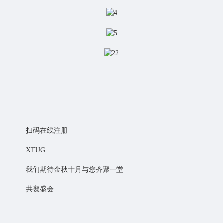
扫码在线注册
XTUG
我们期待金秋十月与您齐聚一堂
共襄盛会