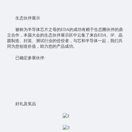
生态伙伴展示
被称为半导体芯片之母的EDA的成功有赖于生态圈伙伴的鼎
立合作，本届大会的生态伙伴展示区中云集了来自EDA、IP、晶
圆制造、封装、测试行业的佼佼者，与芯和半导体一起，我们共
同为您创造价值，助力您的产品成功。
已确定参展伙伴:
好礼及奖品