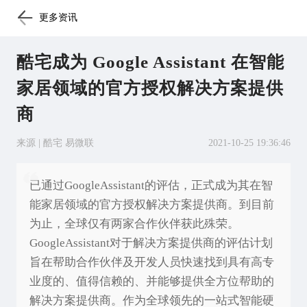
更多资讯
酷宅成为 Google Assistant 在智能
家居领域的官方授权解决方案提供
商
来源 | 酷宅 易微联
2021-10-25 19:36:46
已通过GoogleAssistant的评估，正式成为其在智
能家居领域的官方授权解决方案提供商。到目前
为止，全球仅有两家合作伙伴获此殊荣。
GoogleAssistant对于解决方案提供商的评估计划
旨在帮助合作伙伴及开发人员快速找到具有高专
业度的、值得信赖的、并能够提供全方位帮助的
解决方案提供商。作为全球领先的一站式智能硬