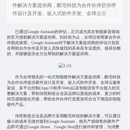
件解决方案提供商，酷宅科技为合作伙伴提供硬
件设计及开发、嵌入式软件开发、全球云服
已通过Google Assistant的评估，正式成为其在
智能家居
领域
的官方授权解决方案提供商。到目前为止，全球仅有两家合作伙
伴获此殊荣。Google Assistant对于解决方案提供商的评估计划旨
在帮助合作伙伴及开发人员快速找到具有高专业度的、值得信赖
的、并能够提供全方位帮助的解决方案提供商。
作为全球领先的一站式智能硬件解决方案提供商，酷宅科技
为合作伙伴提供硬件设计及开发、嵌入式软件开发、全球云服务
架设、多平台控制(App/小程序/Web)以及智能语音平台接入的完
整解决方案，帮助传统制造企业及品牌以更低的成本、更少的时
间完成智能化升级，帮助合作伙伴打造更加符合当下潮流的智能
硬件产品。
传统制造企业及品牌方采用酷宅科技的解决方案，可以通过
极小的成本无缝对接到Google Assistant，相关产或销售的硬件产
品即可通过Google Home、Google Nest进行操作和管理，为消费