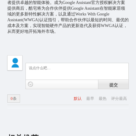
者提供卓越的智能体验。成为Google Assistant官方授权解决方案
提供商后，酷宅将为合作伙伴提供Google Assistant在智能家居领
域的更多新特性解决方案，以及通过Works With Google
Assistant(WWGA)认证指引，帮助合作伙伴以最短的时间、最优的
成本及方案，实现智能硬件产品的更新迭代及获得WWGA认证，
从而更好地开拓海外市场。
提交
0
条
默认
最早
最热
评分最高