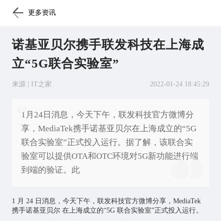
更多资讯
诺基亚贝尔携手联发科技在上海成
立“5G联合实验室”
来源 | IT之家
2022-01-24 18:45:29
1月24日消息，今天下午，联发科技官方微博分
享，MediaTek携手诺基亚贝尔在上海成立的“5G
联合实验室”正式投入运行。据了解，该联合实
验室可以提供OTA和OTC环境对5G新功能进行端
到端的验证。此
1 月 24 日消息，今天下午，联发科技官方微博分享，MediaTek
携手诺基亚贝尔 在上海成立的“5G 联合实验室”正式投入运行。