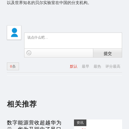
以及世界知名的贝尔实验室在中国的分支机构。
提交
0
条
默认
最早
最热
评分最高
相关推荐
数字能源营收超越华为
资讯