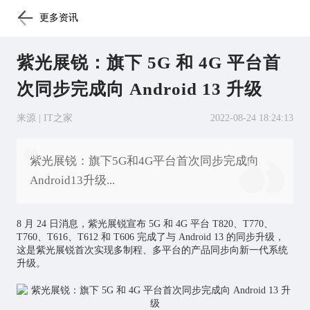
更多资讯
紫光展锐：旗下 5G 和 4G 平台首
次同步完成向 Android 13 升级
来源 | IT之家
2022-08-24 18:24:13
紫光展锐：旗下5G和4G平台首次同步完成向
Android13升级...
8 月 24 日消息，紫光展锐宣布 5G 和 4G 平台 T820、T770、
T760、T616、T612 和 T606 完成了
与 Android 13 的同步升级
，
这是紫光展锐
首次
实现多制程、多平台的产品同步向新一代系统
升级。