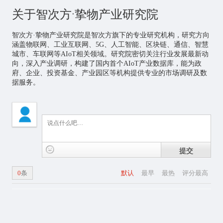
关于智次方·挚物产业研究院
智次方·挚物产业研究院是智次方旗下的专业研究机构，研究方向
涵盖物联网、
工业互联网
、5G、
人工智能
、区块链、通信、智慧
城市、车联网等AIoT相关领域。研究院密切关注行业发展最新动
向，深入产业调研，构建了国内首个AIoT产业数据库，能为政
府、企业、投资基金、产业园区等机构提供专业的市场调研及数
据服务。
提交
0
条
默认
最早
最热
评分最高