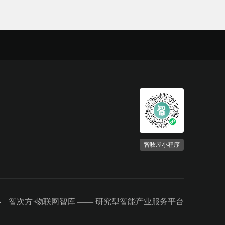
智吱屋小程序
智次方·物联网智库 ——
研究型智能产业服务平台