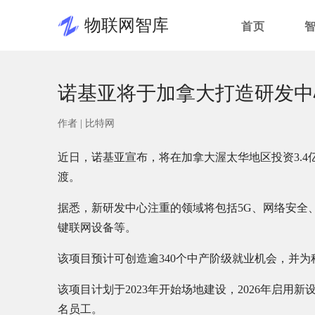
物联网智库
首页
诺基亚将于加拿大打造研发中心
作者 |
比特网
近日，诺基亚宣布，将在加拿大渥太华地区投资3.4
渡。
据悉，新研发中心注重的领域将包括5G、网络安全
键联网设备等。
该项目预计可创造逾340个中产阶级就业机会，并
该项目计划于2023年开始场地建设，2026年启用新
名员工。