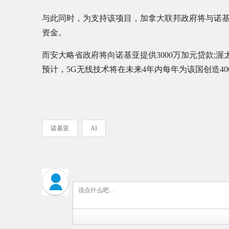
与此同时，为支持该项目，加拿大联邦政府将与诺基
资金。
而安大略省政府将向诺基亚提供3000万加元贷款;
预计，5G无线技术将在未来4年内每年为该国创造4
诺基亚
AI