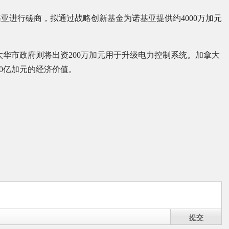
亚进行磋商，拟通过战略创新基金为诺基亚提供约4000万加元
渥太华市政府则将出资200万加元用于升级电力控制系统。加拿大
00亿加元的经济价值。
提交