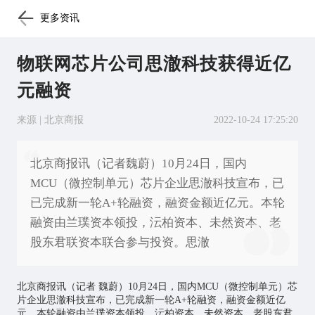
更多资讯
物联网芯片公司思澈科技获得近亿
元融资
来源 | 北京商报
2022-10-24 17:25:20
北京商报讯（记者魏蔚）10月24日，国内
MCU（微控制单元）芯片企业思澈科技宣布，已
已完成新一轮A+轮融资，融资金额近亿元。本轮
融资由兰璞资本领投，沄柏资本、未然资本、老
股东君联资本联合参与投资。思澈
北京商报讯（记者 魏蔚）10月24日，国内MCU（微控制单元）
芯
片
企业思澈科技宣布，已完成新一轮A+轮融资，融资金额近亿
元。本轮融资由兰璞资本领投，沄柏资本、未然资本、老股东君