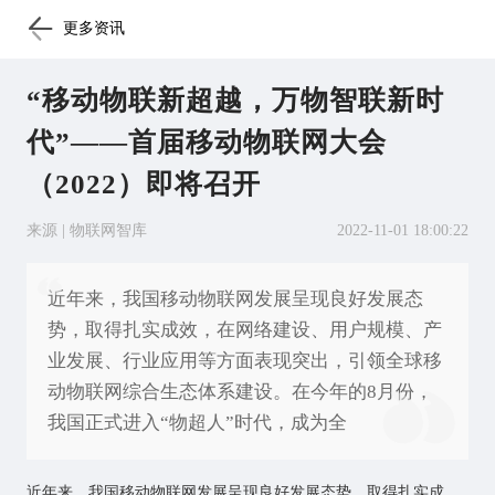
更多资讯
“移动物联新超越，万物智联新时
代”——首届移动物联网大会
（2022）即将召开
来源 | 物联网智库
2022-11-01 18:00:22
近年来，我国移动物联网发展呈现良好发展态
势，取得扎实成效，在网络建设、用户规模、产
业发展、行业应用等方面表现突出，引领全球移
动物联网综合生态体系建设。在今年的8月份，
我国正式进入“物超人”时代，成为全
近年来，我国
移动物联网
发展呈现良好发展态势，取得扎实成