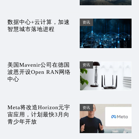
数据中心+云计算，加速
资讯
智慧城市落地进程
美国Mavenir公司在德国
资讯
波恩开设Open RAN网络
中心
Meta将改造Horizon元宇
资讯
宙应用，计划最快3月向
青少年开放