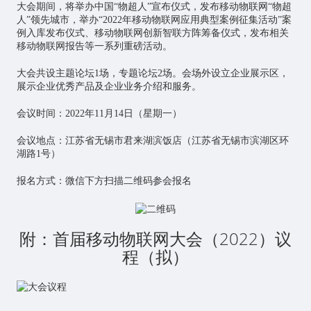
大会期间，将举办中国“物超人”宣布仪式，发布移动物联网“物超
人”领先城市，举办“2022年移动
物联网应用
典型案例征集活动”案
例入库发布仪式、移动物联网创新智联方阵筹备仪式，发布相关
移动物联网报告等一系列重磅活动。
大会共设主题论坛1场，专题论坛2场。会场外设立企业展示区，
展示企业优秀产品及企业业务介绍和服务。
会议时间：2022年11月14日（星期一）
会议地点：江苏省无锡市君来湖滨饭店（江苏省无锡市滨湖区环
湖路1号）
报名方式：微信下方扫描二维码参会报名
附：首届移动物联网大会（2022）议
程（拟）