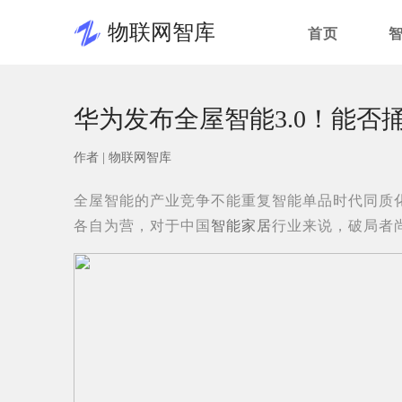
物联网智库
首页
华为发布全屋智能3.0！能否
作者 |
物联网智库
全屋智能的产业竞争不能重复智能单品时代同质
各自为营，对于中国
智能家居
行业来说，破局者