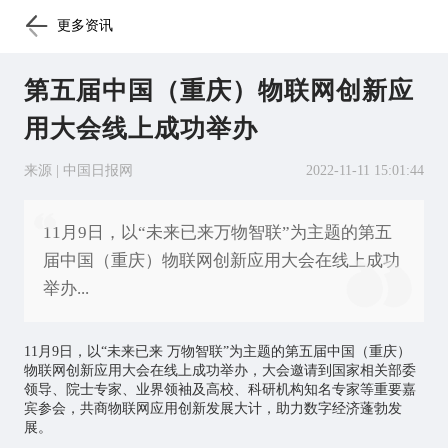
更多资讯
第五届中国（重庆）物联网创新应
用大会线上成功举办
来源 | 中国日报网
2022-11-11 15:01:44
11月9日，以“未来已来万物智联”为主题的第五
届中国（重庆）物联网创新应用大会在线上成功
举办...
11月9日，以“未来已来 万物智联”为主题的第五届中国（重庆）
物联网
创新应用大会在线上成功举办，大会邀请到国家相关部委
领导、院士专家、业界领袖及高校、科研机构知名专家等重要嘉
宾参会，共商
物联网应用
创新发展大计，助力数字经济蓬勃发
展。