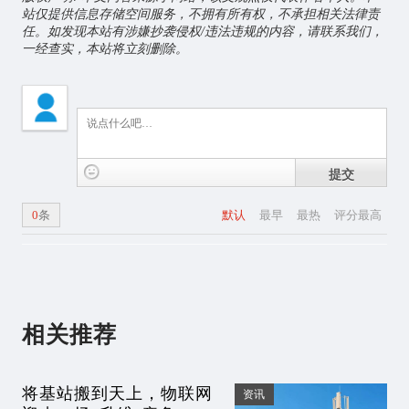
站仅提供信息存储空间服务，不拥有所有权，不承担相关法律责
任。如发现本站有涉嫌抄袭侵权/违法违规的内容，请联系我们，
一经查实，本站将立刻删除。
提交
0
条
默认
最早
最热
评分最高
相关推荐
将基站搬到天上，物联网
资讯