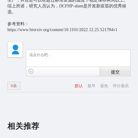
生产，并且还可以在超过标准室温的温度下稳定保存两周以上。
综上所述，研究人员认为，DCFHP-alum是开发新疫苗的优秀候
选。
参考资料：
https://www.biorxiv.org/content/10.1101/2022.12.25.521784v1
提交
0
条
默认
最早
最热
评分最高
相关推荐