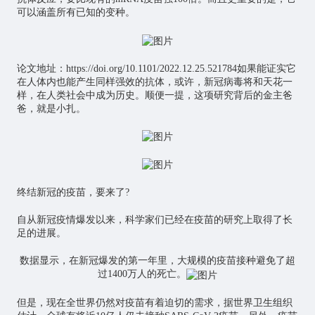
可以涵盖所有已知的变种。
论文地址：
https://doi.org/10.1101/2022.12.25.521784
如果能证实它
在人体内也能产生同样强效的抗体，或许，新冠病毒将和天花一
样，在人类社会中成为历史。顺便一提，这项研究背后的金主爸
爸，就是小扎。
终结新冠的疫苗，要来了?
自从新冠疫情爆发以来，科学家们已经在疫苗的研究上取得了长
足的进展。
数据显示，在新冠爆发的第一年里，大规模的疫苗接种避免了超
过1400万人的死亡。
但是，现在全世界仍然对疫苗有着迫切的需求，据世界卫生组织