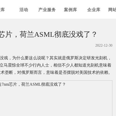
智库
活动
产业服务
案例库
企业库
网
芯片，荷兰ASML彻底没戏了？
2022-12-30
底没戏，为什么要这么说呢？其实就是俄罗斯决定研发光刻机，
立马震惊全球不少行内人士，相信不少人都知道光刻机意味着
技术垄断，对俄罗斯而言，意味着是否摆脱对美国技术的依赖。