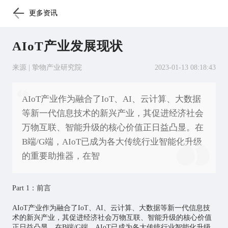
更多资讯
AIoT产业发展现状
来源 | 挚物产业研究院
2023-01-13 08:18:43
AIoT产业作为融合了IoT、AI、云计算、大数据
等新一代信息技术的新兴产业，其促进经济社会
万物互联、智能升级的核心价值正日益凸显。在
B端/G端，AIoT已成为各大传统行业智能化升级
的重要助推器，在智
Part 1
：前言
AIoT产业作为融合了IoT、AI、云计算、大数据等新一代信息技
术的新兴产业，其促进经济社会万物互联、智能升级的核心价值
正日益凸显。在B端/G端，AIoT已成为各大传统行业智能化升级