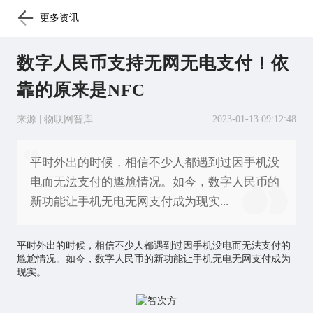
更多资讯
数字人民币支持无网无电支付！依
靠的原来是NFC
来源 | 物联网智库
2023-01-13 09:12:48
平时外出的时候，相信不少人都遇到过因手机没
电而无法支付的尴尬情况。如今，数字人民币的
新功能让手机无电无网支付成为现实...
平时外出的时候，相信不少人都遇到过因手机没电而无法支付的
尴尬情况。如今，数字人民币的新功能让手机无电无网支付成为
现实。