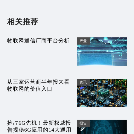
相关推荐
物联网通信厂商平台分析
产业
从三家运营商半年报来看
资讯
物联网的价值入口
抢占6G先机！最新权威报
报告
告揭秘6G应用的14大通用