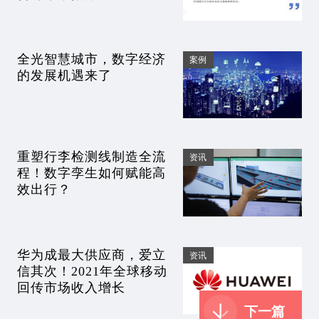
全光智慧城市，数字经济
案例
的发展机遇来了
重塑行李检测线制造全流
资讯
程！数字孪生如何赋能高
效出行？
华为成最大供应商，爱立
资讯
信其次！2021年全球移动
回传市场收入增长
下一篇