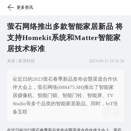
更多资讯
萤石网络推出多款智能家居新品 将
支持Homekit系统和Matter智能家
居技术标准
来源 | 新浪科技
2023-04-11 19:16:34
在近日的2023萤石春季新品发布会暨渠道合作伙
伴大会上，萤石网络(688475.SH)推出了智能家
居摄像机、智能门锁、智能门铃、智能屏、TV
Studio等多个品类的智能家居新品。同时，IoT设
备互联
在近日的2023萤石春季新品发布会暨渠道合作伙伴大会上，萤石