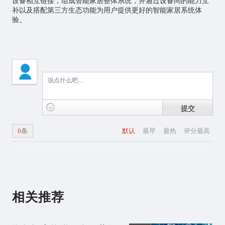
设备相互链接，组成智能家居整体系统，并通过设备间的能力互
补以及搭配第三方生态功能为用户提供更好的智能家居系统体
验。
提交
0
条
默认
最早
最热
评分最高
相关推荐