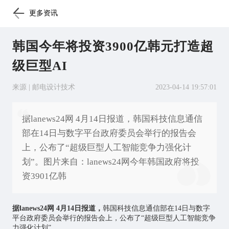
更多资讯
韩国今年将投资3900亿韩元打造超
级巨型AI
来源 | 邮电设计技术
2023-04-14 19:57:01
据lanews24网 4月14日报道，韩国科技信息通信
部在14日与数字平台政府委员会举行的报告会
上，公布了“超级巨型人工智能竞争力强化计
划”。图片来自：lanews24网今年韩国政府将投
资3901亿韩
据lanews24网 4月14日报道，
韩国科技信息通信部在14日与数字
平台政府委员会举行的报告会上，公布了“超级巨型
人工智能
竞争
力强化计划”。