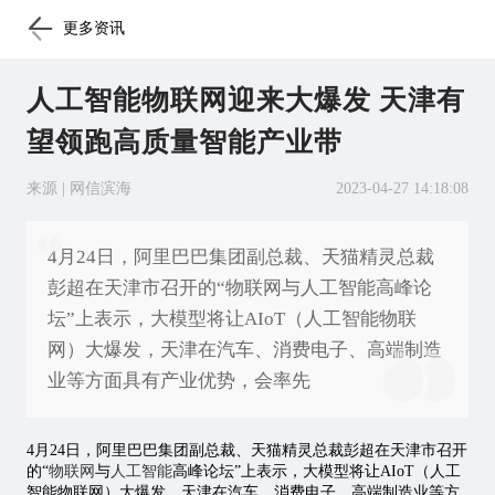
更多资讯
人工智能物联网迎来大爆发 天津有
望领跑高质量智能产业带
来源 | 网信滨海
2023-04-27 14:18:08
4月24日，阿里巴巴集团副总裁、天猫精灵总裁
彭超在天津市召开的“物联网与人工智能高峰论
坛”上表示，大模型将让AIoT（人工智能物联
网）大爆发，天津在汽车、消费电子、高端制造
业等方面具有产业优势，会率先
4月24日，阿里巴巴集团副总裁、天猫精灵总裁彭超在天津市召开
的“
物联网
与
人工智能
高峰论坛”上表示，大模型将让AIoT（人工
智能物联网）大爆发，天津在汽车、消费电子、高端制造业等方