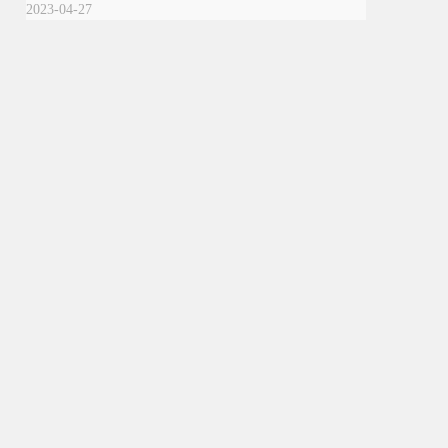
2023-04-27