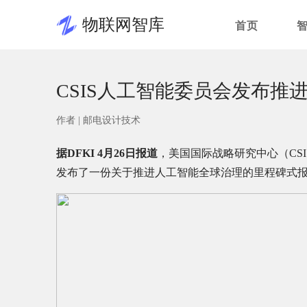
物联网智库
首页
CSIS人工智能委员会发布推
作者 |
邮电设计技术
据DFKI 4月26日报道
，美国国际战略研究中心（CSI
发布了一份关于推进人工智能全球治理的里程碑式