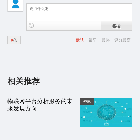
提交
0
条
默认
最早
最热
评分最高
相关推荐
物联网平台分析服务的未
资讯
来发展方向