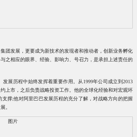
务集团发展，更要成为新技术的发现者和推动者，创新业务孵化
备与之相应的眼界、经验、影响力、号召力，是承担上述责任的
展历程中始终发挥着重要作用。从1999年公司成立到2013
在纽约上市，之后负责战略投资工作。他的全球化经验和对宏观环
的支撑;他对阿里巴巴发展历程的充分了解，对战略方向的把握
发展。