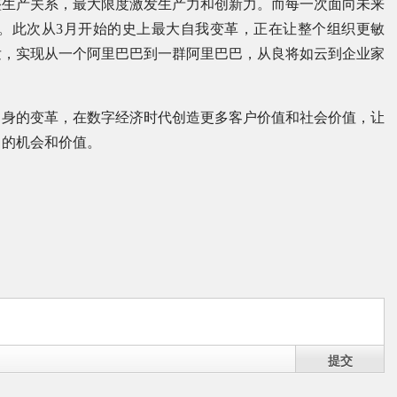
整生产关系，最大限度激发生产力和创新力。而每一次面向未来
。此次从3月开始的史上最大自我变革，正在让整个组织更敏
发，实现从一个阿里巴巴到一群阿里巴巴，从良将如云到企业家
自身的变革，在数字经济时代创造更多客户价值和社会价值，让
己的机会和价值。
提交