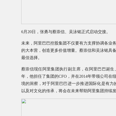
6月20日，张勇与蔡崇信、吴泳铭正式启动交接。
未来，阿里巴巴控股集团不仅要有力支撑协调各业
的大本营，创造更多价值增量。蔡崇信和吴泳铭具
最佳选择。
蔡崇信现任阿里集团执行副主席，在阿里巴巴诞生、发
年，他担任了集团的CFO，并在2014年带领公司
境的洞察，对于阿里巴巴进一步推进国际化是有力
以及对文化的传承，将会在未来帮助阿里集团持续