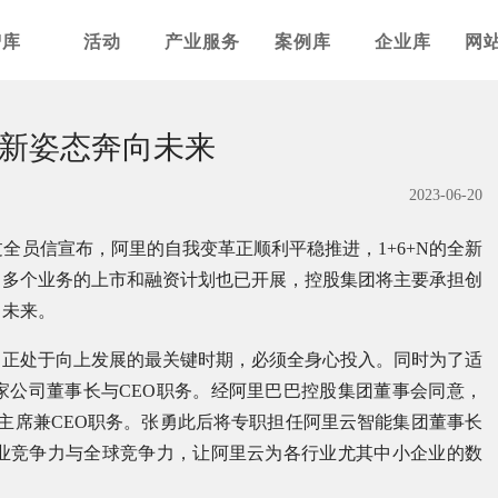
智库
活动
产业服务
案例库
企业库
网
新姿态奔向未来
2023-06-20
全员信宣布，阿里的自我变革正顺利平稳推进，1+6+N的全新
，多个业务的上市和融资计划也已开展，控股集团将主要承担创
向未来。
，正处于向上发展的最关键时期，必须全身心投入。同时为了适
家公司董事长与CEO职务。经阿里巴巴控股集团董事会同意，
会主席兼CEO职务。张勇此后将专职担任阿里云智能集团董事长
行业竞争力与全球竞争力，让阿里云为各行业尤其中小企业的数