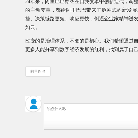
24年来，阿里巴巴始终在自我变革中创新迭代，调
的主动变革，都给阿里巴巴带来了脉冲式的新发展
捷、决策链路更短、响应更快，倒逼企业家精神迸
如云。
改变的是治理体系，不变的是初心。我们希望通过
更多人能分享到数字经济发展的红利，找到属于自
阿里巴巴