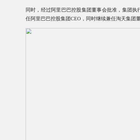
同时，经过阿里巴巴控股集团董事会批准，集团执
任阿里巴巴控股集团CEO，同时继续兼任淘天集团