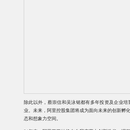
除此以外，蔡崇信和吴泳铭都有多年投资及企业培
业。未来，阿里控股集团将成为面向未来的创新孵
态和想象力空间。