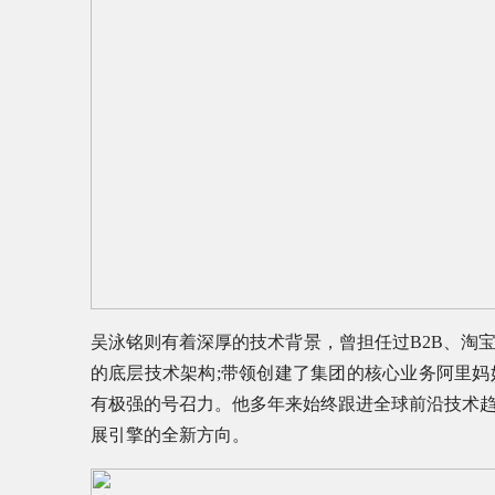
吴泳铭则有着深厚的技术背景，曾担任过B2B、淘
的底层技术架构;带领创建了集团的核心业务阿里
有极强的号召力。他多年来始终跟进全球前沿技术
展引擎的全新方向。