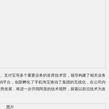
宝、支付宝等多个重要业务的首席技术官，领导构建了相关业务
妈妈平台，创新孵化了手机淘宝推动了集团的无线化，在公司内
趋势发展，将进一步开阔阿里的技术视野，探索以前沿技术为发