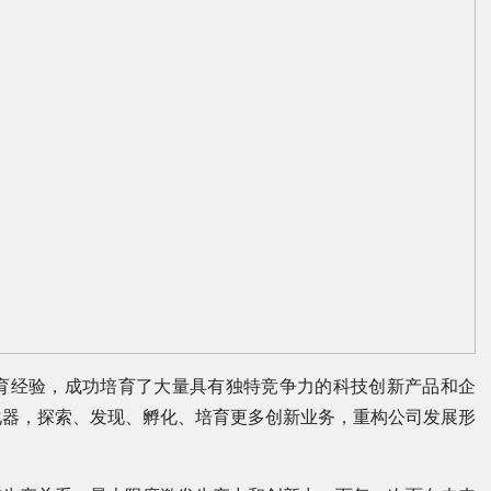
育经验，成功培育了大量具有独特竞争力的科技创新产品和企
化器，探索、发现、孵化、培育更多创新业务，重构公司发展形