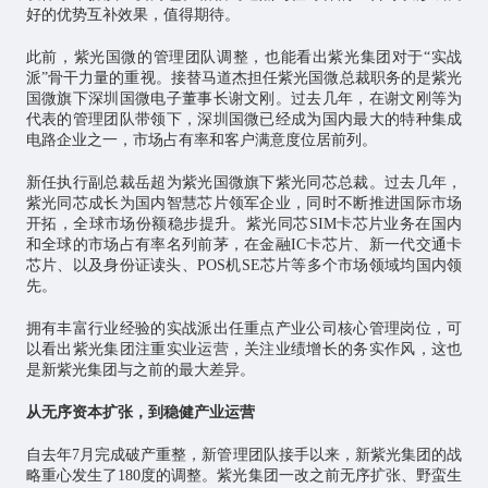
好的优势互补效果，值得期待。
此前，紫光国微的管理团队调整，也能看出紫光集团对于“实战
派”骨干力量的重视。接替马道杰担任紫光国微总裁职务的是紫光
国微旗下深圳国微电子董事长谢文刚。过去几年，在谢文刚等为
代表的管理团队带领下，深圳国微已经成为国内最大的特种集成
电路企业之一，市场占有率和客户满意度位居前列。
新任执行副总裁岳超为紫光国微旗下紫光同芯总裁。过去几年，
紫光同芯成长为国内智慧芯片领军企业，同时不断推进国际市场
开拓，全球市场份额稳步提升。紫光同芯SIM卡芯片业务在国内
和全球的市场占有率名列前茅，在金融IC卡芯片、新一代交通卡
芯片、以及身份证读头、POS机SE芯片等多个市场领域均国内领
先。
拥有丰富行业经验的实战派出任重点产业公司核心管理岗位，可
以看出紫光集团注重实业运营，关注业绩增长的务实作风，这也
是新紫光集团与之前的最大差异。
从无序资本扩张，到稳健产业运营
自去年7月完成破产重整，新管理团队接手以来，新紫光集团的战
略重心发生了180度的调整。紫光集团一改之前无序扩张、野蛮生