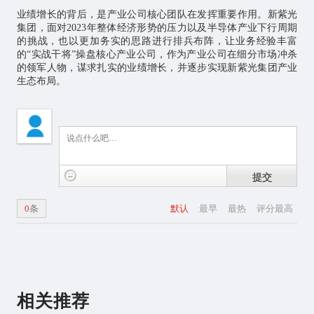
业绩增长的背后，是产业公司核心团队在发挥重要作用。新紫光
集团，面对2023年整体经济形势的压力以及半导体产业下行周期
的挑战，也以更加务实的思路进行排兵布阵，让业务经验丰富
的“实战干将”操盘核心产业公司，作为产业公司在细分市场冲杀
的领军人物，谋求扎实的业绩增长，并逐步实现新紫光集团产业
生态布局。
提交
0
条
默认
最早
最热
评分最高
相关推荐