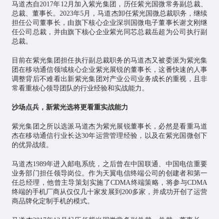
马道杰自2017年12月加入紫光集团，历任紫光国微常务副总裁、
总裁、董事长。2023年5月，马道杰卸任紫光国微总裁职务，继续
担任公司董事长，由旗下核心企业深圳国微电子董事长谢文刚继
任公司总裁，并由旗下核心企业紫光同芯总裁岳超为公司执行副
总裁。
目前在紫光集团担任执行副总裁职务的马道杰又被委派为紫光集
团在移动通信领域核心企业紫光展锐的董事长，这番快速的人事
调整背后不难看出新紫光集团对产业公司业务成长的重视，且非
常看重核心领导团队的行业经验和实战能力。
沙场点兵，新紫光选将更看重实战能力
紫光集团之所以选派马道杰为紫光展锐董事长，必然是看重马道
杰在移动通信行业长达30年运营管理经验，以及在紫光国微创下
的优异战绩。
马道杰1989年进入邮电系统，之后曾在中国联通、中国电信重要
业务部门担任领导岗位。作为天翼电信终端公司的创建者和第一
任总经理，他曾主导策划实施了CDMA终端策略，将参与CDMA
终端的手机厂商从仅仅几十家发展到200多家，并成功开创了运营
商品牌化定制手机的模式。