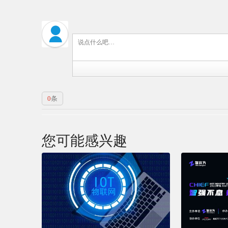
0
条
您可能感兴趣