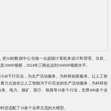
群，把AI的数据中心当做一台超级计算机来设计和管理。当前，
000P规模，2024年三期会达到16000P规模水平。
ToB千行百业，为生产活动服务、为科研创新服务。让人工智
，着力点放在让人工智能为千行百业的生产活动服务，为科研创
务、电力、煤矿、医疗、铁路等10多个行业，支撑400多个业
时还适配了10多个业界主流的大模型。