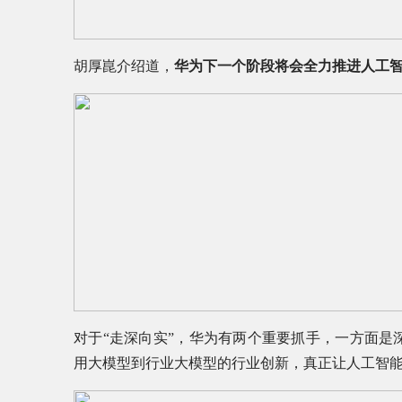
胡厚崑介绍道，
华为下一个阶段将会全力推进人工
对于“走深向实”，华为有两个重要抓手，一方面是
用大模型到行业大模型的行业创新，真正让人工智