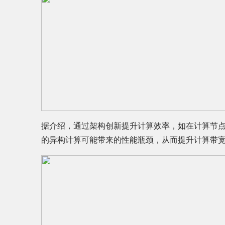
据介绍，通过架构创新提升计算效率，如在计算节点
的异构计算可能带来的性能瓶颈，从而提升计算带宽