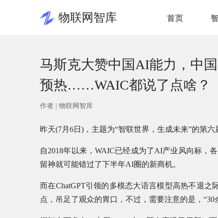
物联网智库
首页
马斯克大赞中国AI能力，中国
预热……WAIC都说了点啥？
作者 |
物联网智库
昨天(7月6日)，主题为“智联世界，生成未来”的第六
自2018年以来，WAIC已经成为了AI产业风向标
留神就可能错过了下半年AI圈的新商机。
而在ChatGPT引领的多模态大语言模型高热不退之
点，吊足了观众的胃口，不过，需要注意的是，“30