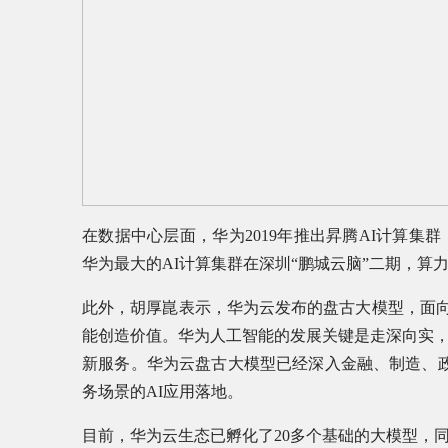
在数据中心层面，华为2019年推出昇腾AI计算集
华为最大的AI计算集群在深圳“鹏城云脑”二期，算力是1
此外，胡厚崑表示，华为云发布的盘古大模型，面向
能创造价值。华为人工智能的发展关键是走深向实
新服务。华为云盘古大模型已经深入金融、制造、政
务场景的AI应用落地。
目前，华为云生态已孵化了20多个基础的大模型，同