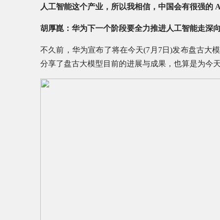
人工智能这个产业，所以我相信，中国会有很强的 A
胡厚崑：华为下一个阶段要全力推进人工智能走深
不久前，华为宣布了将在今天(7月7日)发布盘古大模
分享了盘古大模型目前的进展与成果，也算是为今