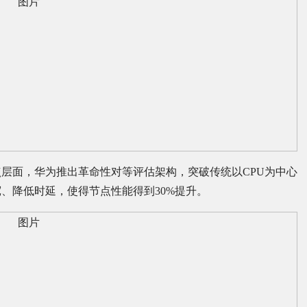
层面，华为推出革命性对等评估架构，突破传统以CPU为中心
、降低时延，使得节点性能得到30%提升。