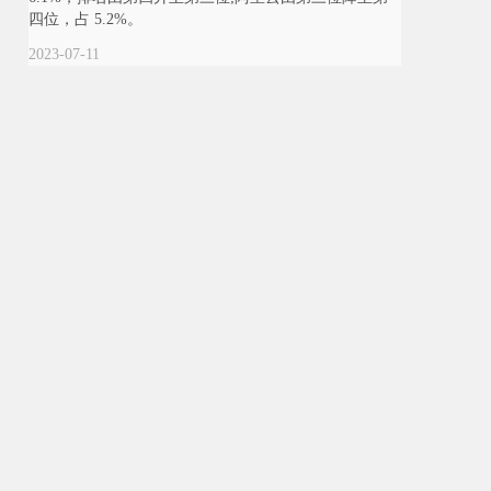
四位，占 5.2%。
2023-07-11