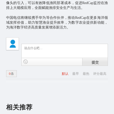
像头的引入，可以有效降低渔民部署成本，促进RedCap监控在渔
排上大规模应用，全面赋能渔排安全生产与生活。
中国电信将继续携手华为等合作伙伴，推动RedCap在更多海洋领
域发挥价值，助力智慧渔业提升效率，为数字农业提供新动能，
为海洋数字经济高质量发展增添新活力。
提交
0
条
默认
最早
最热
评分最高
相关推荐