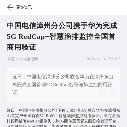
更多资讯
中国电信漳州分公司携手华为完成
5G RedCap+智慧渔排监控全国首
商用验证
来源 | C114通信网
2023-07-13 17:21:07
近日，中国电信漳州分公司联合华为在漳州东山
岛完成全国首例5G RedCap智慧渔排监控商用验
证。
近日，中国电信漳州分公司(下称：漳州电信)联合华为在漳州东
山岛完成全国首例5G RedCap智慧渔排监控商用验证。通过在渔
排四周部署RedCap摄像头，并5G回传至天翼云眼监控管理平台，
从而纳管接入渔排视频，为渔民提供24小时全天候的监控服务。