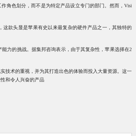
作角色划分，而不是为特定产品设立专门的部门。然而，Visi
元。据报道，这款头显是苹果有史以来最复杂的硬件产品之一，其独特的
有限生产能力的挑战。据集邦咨询表示，由于其复杂性，苹果选择在2
现实技术的重视，并为其打造出色的体验而投入大量资源。这一
瞻性和令人兴奋的产品