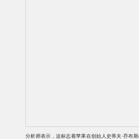
分析师表示，这标志着苹果在创始人史蒂夫·乔布斯(St