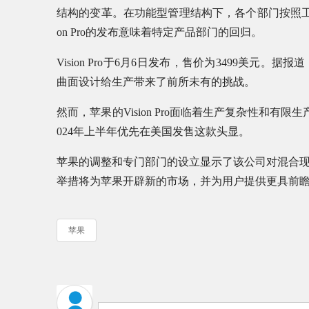
结构的变革。在功能型管理结构下，各个部门按照工
on Pro的发布意味着特定产品部门的回归。
Vision Pro于6月6日发布，售价为3499美
曲面设计给生产带来了前所未有的挑战。
然而，苹果的Vision Pro面临着生产复杂性和
024年上半年优先在美国发售这款头显。
苹果的调整和专门部门的设立显示了该公司对混合
举措将为苹果开辟新的市场，并为用户提供更具前
苹果