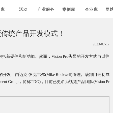
智库
活动
产业服务
案例库
企业库
网
，颠覆传统产品开发模式！
2023-07-17
硬件和新功能。然而，Vision Pro头显的开发方式与以往
开发，由迈克·罗克韦尔(Mike Rockwell)管理。该部门最初成
pment Group，简称TDG)，目前已更名为视觉产品团队(Vision Pr