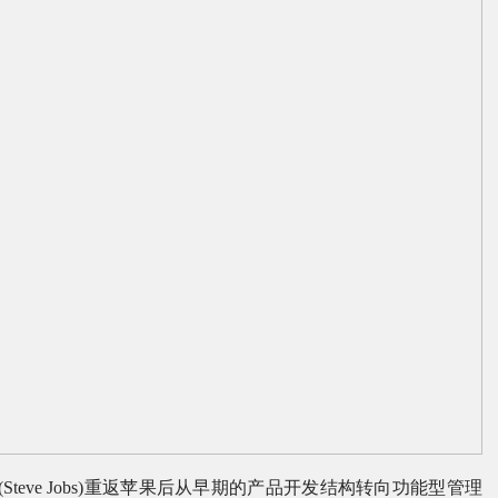
eve Jobs)重返苹果后从早期的产品开发结构转向功能型管理