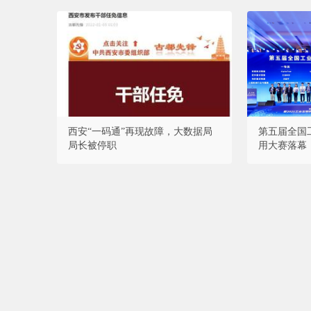
西安“一码通”再现故障，大数据局
第五届全国
局长被停职
用大赛落幕