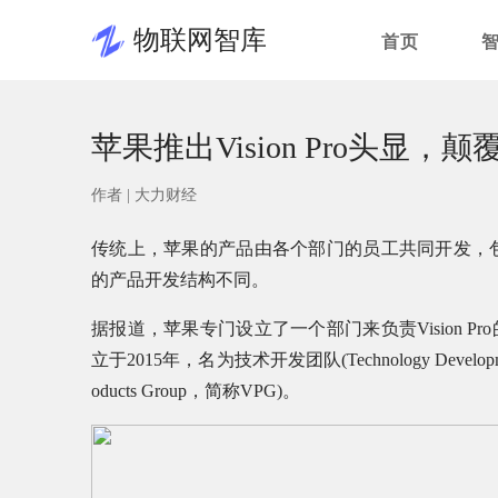
物联网智库
首页
苹果推出Vision Pro头显
作者 |
大力财经
传统上，苹果的产品由各个部门的员工共同开发，包括新
的产品开发结构不同。
据报道，苹果专门设立了一个部门来负责Vision Pro的
立于2015年，名为技术开发团队(Technology Develo
oducts Group，简称VPG)。