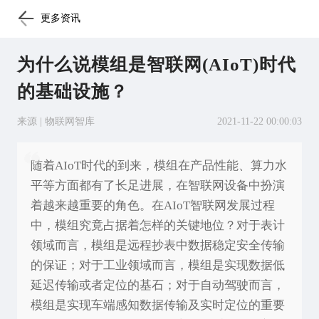
更多资讯
为什么说模组是智联网(AIoT)时代
的基础设施？
来源 | 物联网智库
2021-11-22 00:00:03
随着AIoT时代的到来，模组在产品性能、算力水
平等方面都有了长足进展，在智联网设备中扮演
着越来越重要的角色。在AIoT智联网发展过程
中，模组究竟占据着怎样的关键地位？对于表计
领域而言，模组是远程抄表中数据稳定安全传输
的保证；对于工业领域而言，模组是实现数据低
延迟传输或者定位的基石；对于自动驾驶而言，
模组是实现车端感知数据传输及实时定位的重要