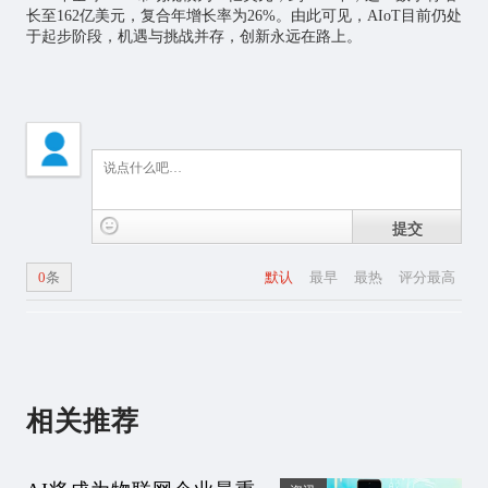
长至162亿美元，复合年增长率为26%。由此可见，AIoT目前仍处
于起步阶段，机遇与挑战并存，创新永远在路上。
提交
0
条
默认
最早
最热
评分最高
相关推荐