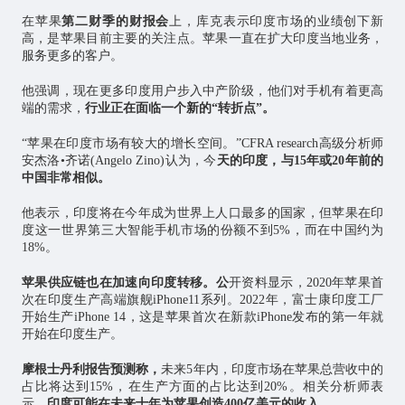
在苹果
第二财季的财报会
上，库克表示印度市场的业绩创下新
高，是苹果目前主要的关注点。苹果一直在扩大印度当地业务，
服务更多的客户。
他强调，现在更多印度用户步入中产阶级，他们对手机有着更高
端的需求，
行业正在面临一个新的“转折点”。
“苹果在印度市场有较大的增长空间。”CFRA research高级分析师
安杰洛•齐诺(Angelo Zino)认为，今
天的印度，与15年或20年前的
中国非常相似。
他表示，印度将在今年成为世界上人口最多的国家，但苹果在印
度这一世界第三大智能手机市场的份额不到5%，而在中国约为
18%。
苹果供应链也在加速向印度转移。公
开资料显示，2020年苹果首
次在印度生产高端旗舰iPhone11系列。2022年，富士康印度工厂
开始生产iPhone 14，这是苹果首次在新款iPhone发布的第一年就
开始在印度生产。
摩根士丹利报告预测称，
未来5年内，印度市场在苹果总营收中的
占比将达到15%，在生产方面的占比达到20%。相关分析师表
示，
印度可能在未来十年为苹果创造400亿美元的收入。