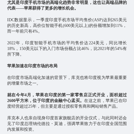
尤其是印度手机市场的高端化趋势非常明显，这也让高端品牌的
代表——苹果获得了更多的增长机会。
IDC数据显示，一季度印度手机市场平均售价(ASP)达到265美元
的历史新高，高价位智能手机(600美元以上)的份额增加到11%，
而一年前只有4%。
2022年，印度智能手机市场的平均售价达224美元，同比增长
18%，150美元以下的入门市场份额占比46%，比2021年的54%有
所下降。
苹果加速在印度市场的布局
在印度市场高端化加速的背景下，库克也将印度视为苹果最重要
的增量市场之一。
就在今年4月，苹果在印度的第一家零售店正式开业，面积超过
2600平方米，位于印度的金融中心孟买。
在这之前，苹果已在印
度经营超过25年，但主要是通过授权零售商和网站销售产品。
库克本人也亲自现身印度首家旗舰店的开业仪式，与此同时还会
见了印度总理纳伦德拉・莫迪，强调苹果致力于在印度全国范围
内发展和投资。