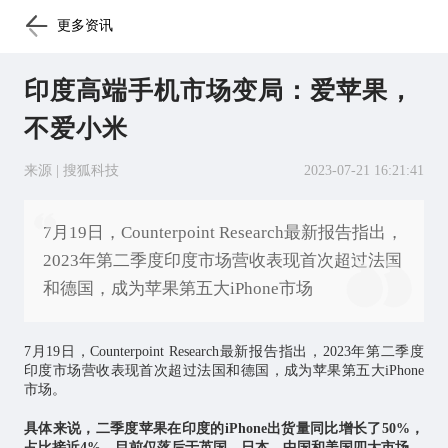
更多资讯
印度高端手机市场变局：爱苹果，
不爱小米
来源 | 搜狐科技
2023-07-21 16:21:41
7月19日，Counterpoint Research最新报告指出，
2023年第二季度印度市场营收表现首次超过法国
和德国，成为苹果第五大iPhone市场
7月19日，Counterpoint Research最新报告指出，2023年第二季度
印度市场营收表现首次超过法国和德国，成为苹果第五大iPhone
市场。
具体来说，二季度苹果在印度的iPhone出货量同比增长了50%，
占比接近4%，目前仅落后于英国、日本、中国和美国四大市场。