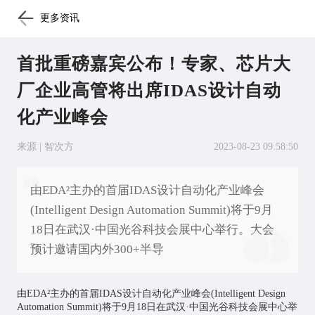
更多资讯
首批重磅嘉宾公布！专家、芯片大
厂企业高管将出席IDAS设计自动
化产业峰会
来源 | 智次方
2023-08-23 09:58:50
由EDA²主办的首届IDAS设计自动化产业峰会
(Intelligent Design Automation Summit)将于9月
18日在武汉·中国光谷科技会展中心举行。大会
预计邀请国内外300+半导
由EDA²主办的首届IDAS设计自动化产业峰会(Intelligent Design
Automation Summit)将于9月18日在武汉·中国光谷科技会展中心举