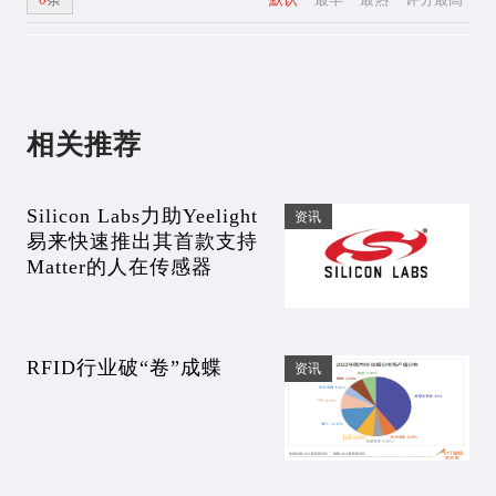
相关推荐
Silicon Labs力助Yeelight
资讯
易来快速推出其首款支持
Matter的人在传感器
RFID行业破“卷”成蝶
资讯