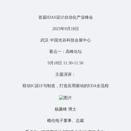
首届IDAS设计自动化产业峰会
2023年9月18日
武汉·中国光谷科技会展中心
看点一：高峰论坛
9月18日 11:30-11:50
主题演讲：
联动IC设计与制造，打造应用驱动的EDA全流程
杨廉峰 博士
概伦电子董事、总裁