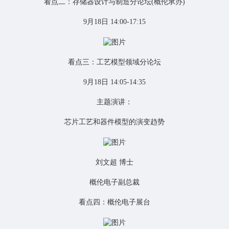
看点二：存储器设计与制造分论坛(概伦承办)
9月18日 14:00-17:15
看点三：工艺模型领域分论坛
9月18日 14:05-14:35
主题演讲：
芯片
工艺和器件模型的演变趋势
刘文超 博士
概伦电子副总裁
看点四：概伦电子展台