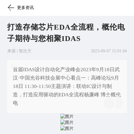
更多资讯
打造存储芯片EDA全流程，概伦电
子期待与您相聚IDAS
来源 | 智次方
2023-09-07 15:01:04
首届IDAS设计自动化产业峰会2023年9月18日武
汉·中国光谷科技会展中心看点一：高峰论坛9月
18日 11:30-11:50主题演讲：联动IC设计与制
造，打造应用驱动的EDA全流程杨廉峰 博士概伦
电