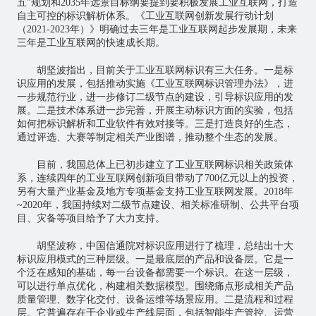
五”规划和2035年远景目标纲要提到要积极发展工业互联网，打造
自主可控的标识解析体系。《工业互联网创新发展行动计划
（2021-2023年）》明确过去三年是工业互联网起步发展期，未来
三年是工业互联网的快速成长期。
胡坚波指出，目前关于工业互联网标识有三大任务。一是标
识应用的发展，包括推动实施《工业互联网标识管理办法》，进
一步规范行业，进一步修订二级节点的建设，引导标识应用的发
展。二是技术体系进一步完善，开展主动标识方面的实验，包括
如何把标识解析和工业软件有效对接等。三是打造良好的生态，
通过评选、大赛等制定相关产业图谱，推动整个生态的发展。
目前，我国总体上已初步建立了工业互联网标识相关政策体
系，连续四年的工业互联网创新项目带动了700亿元以上的投资，
另有大量产业基金及地方专项基金支持工业互联网发展。2018年
~2020年，我国持续对二级节点建设、相关标准研制、公共平台项
目、灾备等项目给予了大力支持。
胡坚波称，中国信通院对标识应用进行了梳理，总结出十大
标识应用模式的三种层级。一是最底层的产品和设备层。它是一
个泛在感知的基础，每一台设备都需要一个标识。在这一层级，
可以进行单点优化，构建相关数据模型。围绕痛点形成相关产品
质量管理、数字化交付、设备运维等场景应用。二是流程和过程
层。它普遍存在于企业或生产线层面，包括智能生产管控、运营