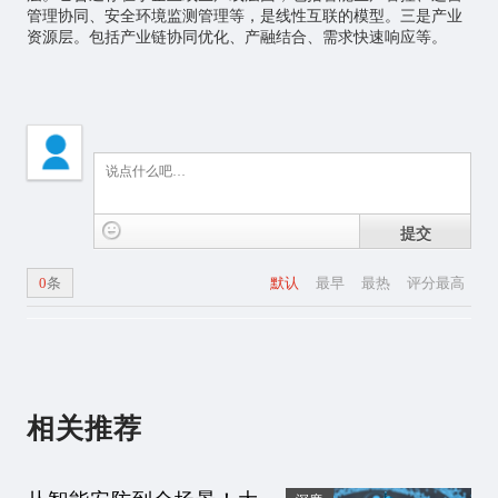
管理协同、安全环境监测管理等，是线性互联的模型。三是产业
资源层。包括产业链协同优化、产融结合、需求快速响应等。
提交
0
条
默认
最早
最热
评分最高
相关推荐