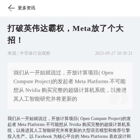
更多资讯
打破英伟达霸权，Meta放了个大
招！
来源 | 半导体行业观察
2023-09-27 10:30:21
我们从一开始就说过，开放计算项目( Open
Compute Project)的发起者 Meta Platforms 不可能
想从 Nvidia 购买完整的超级计算机系统，以推进
其人工智能研究并将更新的
我们从一开始就说过，开放计算项目( Open Compute Project)的发
起者 Meta Platforms 不可能想从 Nvidia 购买完整的超级计算机系
统，以推进其
人工智能
研究并将更新的大型语言模型和推荐引擎
投入生产。以 Facebook 为核心平台的 Meta Platforms 喜欢设计和