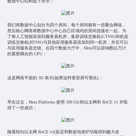
数据中心结构如下所示：
我们将数据中心划分为四个房间，每个房间都有一些聚合网络，
然后核心网络将数据中心中心自己区域内的房间连接在一起。为
了将人工智能添加到服务器机房，集群训练交换机(CTSW)和机架
训练交换机(RTSW)与其他应用服务器添加到同一机房，并且可以
与应用服务器交错。在四个数据大厅中，Meta可以容纳数以万计
的紧密耦合的 GPU：
这是网络平面的 3D 表示(如果这样更容易可视化)：
早在过去，Meta Platforms 使用 100 Gb/秒以太网和 RoCE v1 并取
得了一些成功：
随着转向以太网 RoCE v2(延迟和数据包保护功能得到极大改