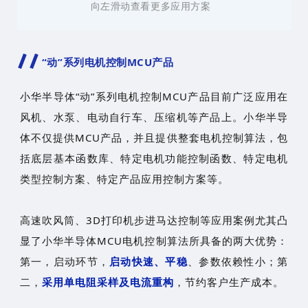
向左滑动查看更多应用方案
“动”系列电机控制MCU产品
小华半导体“动”系列电机控制MCU产品目前广泛应用在
风机、水泵、电动自行车、压缩机等产品上。小华半导
体不仅提供MCU产品，并且提供整套电机控制算法，包
括底层基本函数库、特定电机功能控制函数、特定电机
类型控制方案、特定产品应用控制方案等。
高速吹风筒、3D打印机步进马达控制等应用案例尤其凸
显了小华半导体MCU电机控制算法所具备的两大优势：
第一，启动环节，
启动快速、平稳
、参数依赖性小；第
二，
采用单电阻采样及电流重构
，节约客户生产成本。