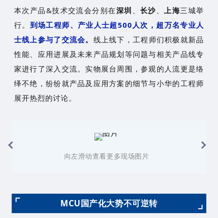
本次产品&技术交流会分别在
深圳
、
长沙
、
上海
三城举
行。
到场工程师、产业人士超500人次，超万名专业人
士线上参与了交流会。
线上线下，工程师们积极就新品
性能、应用进展及未来产品规划等问题与相关产品线专
家进行了深入交流。实物展台周围，参观的人流更是络
绎不绝，纷纷就产品及应用方案的细节与小华的工程师
展开热烈的讨论。
向左滑动查看更多现场图片
MCU国产化大势不可逆转