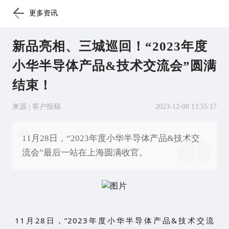
更多资讯
新品亮相、三城巡回！“2023年度
小华半导体产品&技术交流会”圆满
结束！
来源 | 客户投稿
2023-12-08 13:55:17
11月28日，“2023年度小华半导体产品&技术交
流会”最后一站在上海圆满收官。
11月28日，“2023年度小华半导体产品&技术交流