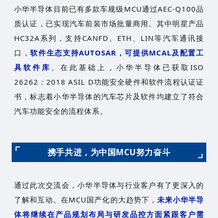
小华半导体目前已有多款车规级MCU通过AEC-Q100品
质认证，已实现汽车前装市场批量商用。其中明星产品
HC32A系列，支持CANFD、ETH、LIN等汽车通讯接
口，
软件生态支持AUTOSAR，可提供MCAL及配置工
具软件库
。在此基础上，小华半导体已获取ISO
26262：2018 ASIL D功能安全硬件和软件流程认证证
书，标志着小华半导体的汽车芯片及软件均建立了符合
汽车功能安全的流程体系。
携手共进，为中国MCU努力奋斗
通过此次交流会，小华半导体与行业客户有了更深入的
了解和互动。在MCU国产化的大趋势下，
未来小华半导
体将继续在产品规划布局与研发品控方面紧跟客户需