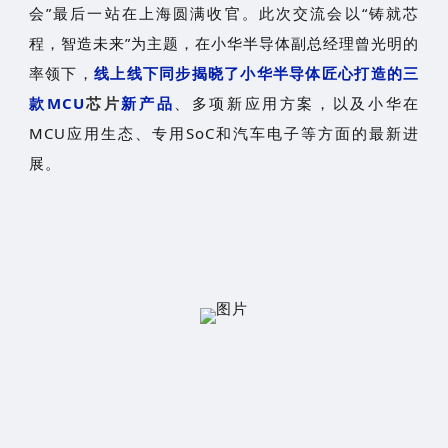
会”最后一站在上海圆满收官。此次交流会以“铸就芯
程，智造未来”为主题，在小华半导体副总经理曾光明的
率领下，
线上线下同步揭晓了小华半导体匠心打造的三
款MCU
芯片
新产品
、多项新应用方案，以及小华在
MCU应用生态、专用SoC和汽车电子等方面的最新进
展。