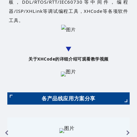
板，DDL/RTOS/RTT/IEC60730等中间件，编程
器/ISP/XHLink等调试编程工具，XHCode等各项软件
工具。
关于XHCode的详细介绍可观看教学视频
各产品线应用方案分享