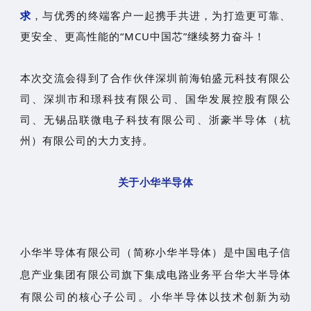
求
，与优秀的终端客户一起携手共进，为打造更可靠、
更安全、更高性能的“MCU中国芯”继续努力奋斗！
本次交流会得到了合作伙伴深圳前海铂盛元科技有限公
司、深圳市和璟科技有限公司、国华发展控股有限公
司、无锡品联微电子科技有限公司、浙豪半导体（杭
州）有限公司的大力支持。
关于小华半导体
小华半导体有限公司（简称小华半导体）是中国电子信
息产业集团有限公司旗下集成电路业务平台华大半导体
有限公司的核心子公司。小华半导体以技术创新为动