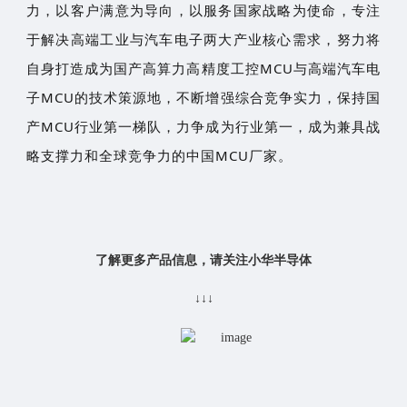
力，以客户满意为导向，以服务国家战略为使命，专注
于解决高端工业与汽车电子两大产业核心需求，努力将
自身打造成为国产高算力高精度工控MCU与高端汽车电
子MCU的技术策源地，不断增强综合竞争实力，保持国
产MCU行业第一梯队，力争成为行业第一，成为兼具战
略支撑力和全球竞争力的中国MCU厂家。
了解更多产品信息，请关注小华半导体
↓↓↓