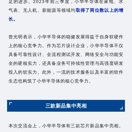
足的进步。2023年前三季度，小华半导体在家电、水
气表、无人机、新能源等领域均
取得了两位数以上的增
长。
曾光明表示，小华半导体的稳健发展得益于自身软硬件
上的核心竞争力。作为芯片设计企业，小华半导体不仅
具备可靠性设计、全流程测试开发、网络安全与功能安
全的硬核实力，还具备业务可持续性管理与高强度研发
投入的软实力。此外，一流的技术服务以及丰富的软件
生态也构筑了小华半导体的核心竞争力。
三款新品集中亮相
本次交流会上，小华半导体有三款芯片新品集中亮相。