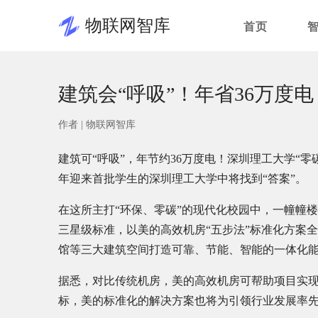
物联网智库
首页
建筑会“呼吸”！年省36万度
作者 |
物联网智库
建筑可“呼吸”，年节约36万度电！深圳理工大学“
年迎来首批学生的深圳理工大学中将找到“答案”。
在这所主打“环保、零碳”的现代化校园中，一幢幢
三星级标准，以美的高效机房“五步法”标准化方案
馆等三大建筑空间打造可靠、节能、智能的一体化
据悉，对比传统机房，美的高效机房可帮助项目实现年节
标，美的标准化的解决方案也将为引领行业发展率先