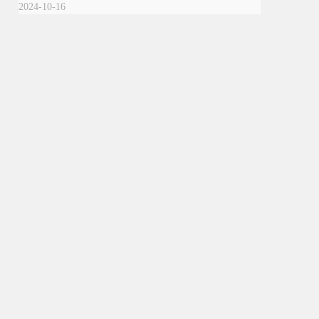
2024-10-16