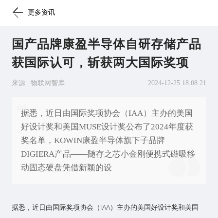
更多资讯
国产品牌康盈半导体自研存储产品
获国际认可，斩获两大国际奖项
来源 | 物联网智库
2024-12-25 18:08:21
据悉，近日由国际奖项协会（IAA）主办的美国
好设计奖和美国MUSE设计奖公布了2024年度获
奖名单，KOWIN康盈半导体旗下子品牌
DIGIERA产品——随存之芯小金刚便携式磁吸移
动固态硬盘凭借新颖的设
据悉，近日由国际奖项协会（IAA）主办的美国好设计奖和美国