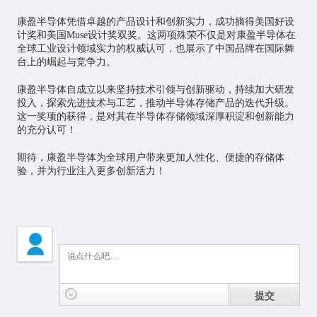
康盈半导体凭借卓越的产品设计和创新实力，成功摘得美国好设
计奖和美国Muse设计奖双奖。这两项殊荣不仅是对康盈半导体在
全球工业设计领域实力的权威认可，也展示了中国品牌在国际舞
台上的崛起与竞争力。
康盈半导体自成立以来坚持技术引领与创新驱动，持续加大研发
投入，探索先进技术与工艺，推动半导体存储产品的迭代升级。
这一奖项的获得，是对其在半导体存储领域深厚积淀和创新能力
的充分认可！
期待，康盈半导体为全球用户带来更加人性化、便捷的存储体
验，并为行业注入更多创新活力！
提交