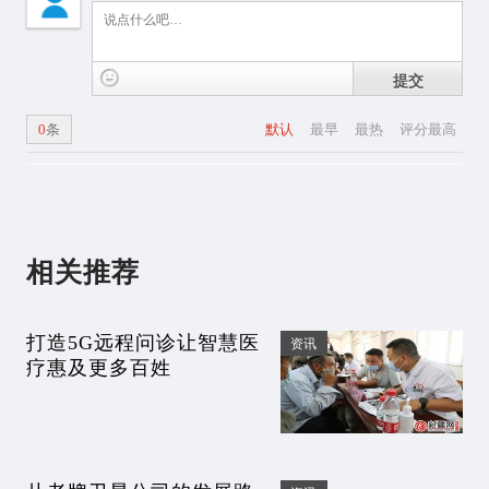
提交
0
条
默认
最早
最热
评分最高
相关推荐
打造5G远程问诊让智慧医
资讯
疗惠及更多百姓