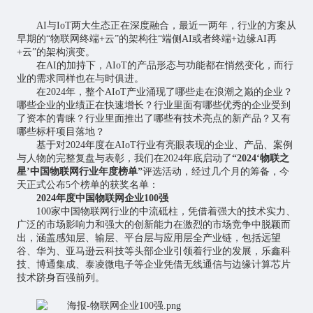
AI与IoT两大生态正在深度融合，最近一两年，行业的方案从
早期的“
物联网
终端+云”的架构往“端侧AI或者终端+边缘AI再
+云”的架构演变。
在AI的加持下，AIoT的产品形态与功能都在悄然变化，而行
业的需求同样也在与时俱进。
在2024年，整个AIoT产业涌现了哪些走在浪潮之巅的企业？
哪些企业的业绩正在快速增长？行业里面有哪些优秀的企业受到
了资本的青睐？行业里面推出了哪些有技术亮点的新产品？又有
哪些标杆项目落地？
基于对2024年度在AIoT行业有亮眼表现的企业、产品、案例
与人物的完整复盘与表彰，我们在2024年底启动了
“2024‘物联之
星’中国物联网行业年度榜单”
评选活动，经过几个月的筹备，今
天正式公布5个榜单的获奖名单：
2024年度中国物联网
企业100强
100家中国物联网行业的中流砥柱，凭借着强大的技术实力、
广泛的市场影响力和强大的创新能力在激烈的市场竞争中脱颖而
出，涵盖感知层、输层、平台层与应用层全产业链，包括远望
谷、华为、亚马逊云科技等头部企业引领着行业的发展，乐鑫科
技、博通集成、泰凌微电子等企业凭借无线通信与边缘计算
芯片
技术跻身百强前列。