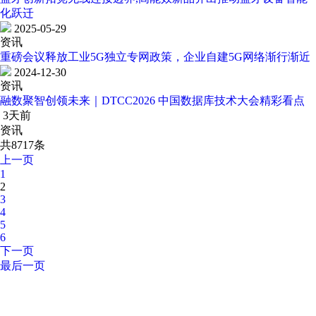
化跃迁
2025-05-29
资讯
重磅会议释放工业5G独立专网政策，企业自建5G网络渐行渐近
2024-12-30
资讯
融数聚智创领未来｜DTCC2026 中国数据库技术大会精彩看点
3天前
资讯
共8717条
上一页
1
2
3
4
5
6
下一页
最后一页