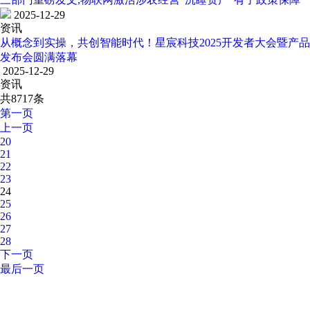
2025-12-29
资讯
从概念到实操，共创智能时代！星宸科技2025开发者大会暨产品
发布会圆满落幕
2025-12-29
资讯
共8717条
第一页
上一页
20
21
22
23
24
25
26
27
28
下一页
最后一页