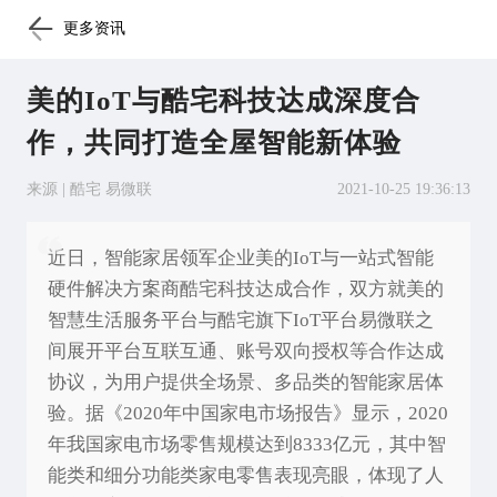
更多资讯
美的IoT与酷宅科技达成深度合
作，共同打造全屋智能新体验
来源 | 酷宅 易微联
2021-10-25 19:36:13
近日，智能家居领军企业美的IoT与一站式智能
硬件解决方案商酷宅科技达成合作，双方就美的
智慧生活服务平台与酷宅旗下IoT平台易微联之
间展开平台互联互通、账号双向授权等合作达成
协议，为用户提供全场景、多品类的智能家居体
验。据《2020年中国家电市场报告》显示，2020
年我国家电市场零售规模达到8333亿元，其中智
能类和细分功能类家电零售表现亮眼，体现了人