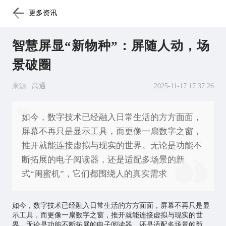
更多资讯
智慧屏显“新物种”：屏随人动，场
景破圈
来源 | 高通
2025-11-17 17:37:26
如今，数字技术已经融入日常生活的方方面面，
屏幕不再只是显示工具，而更像一扇数字之窗，
推开就能连接虚拟与现实的世界。无论是功能不
断拓展的电子阅读器，还是适配多场景的新
式“闺蜜机”，它们都围绕人的真实需求
如今，数字技术已经融入日常生活的方方面面，屏幕不再只是显
示工具，而更像一扇数字之窗，推开就能连接虚拟与现实的世
界。无论是功能不断拓展的电子阅读器，还是适配多场景的新