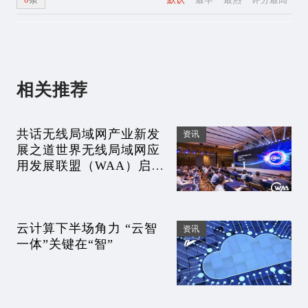
相关推荐
共话无线局域网产业新发
资讯
展之道世界无线局域网应
用发展联盟（WAA）启航
峰会成功举办
云计算下半场角力 “云智
资讯
一体”关键在“智”