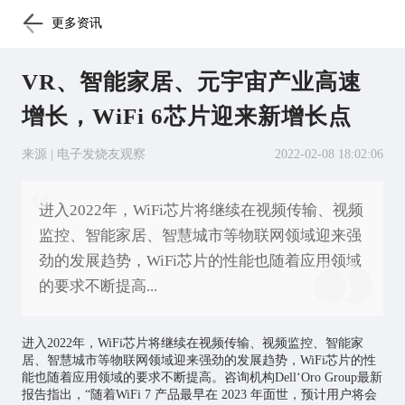
更多资讯
VR、智能家居、元宇宙产业高速
增长，WiFi 6芯片迎来新增长点
来源 | 电子发烧友观察
2022-02-08 18:02:06
进入2022年，WiFi芯片将继续在视频传输、视频
监控、智能家居、智慧城市等物联网领域迎来强
劲的发展趋势，WiFi芯片的性能也随着应用领域
的要求不断提高...
进入2022年，WiFi
芯片
将继续在视频传输、视频监控、
智能家
居
、
智慧城市
等
物联网
领域迎来强劲的发展趋势，WiFi芯片的性
能也随着应用领域的要求不断提高。咨询机构Dell‘Oro Group最新
报告指出，“随着WiFi 7 产品最早在 2023 年面世，预计用户将会