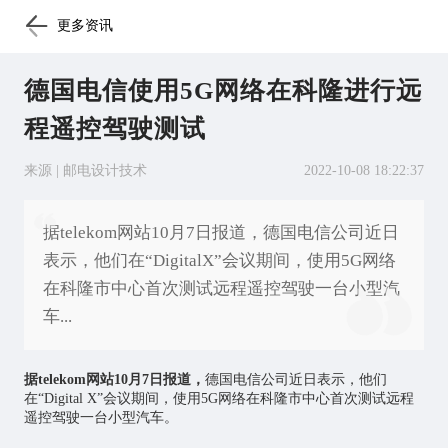
更多资讯
德国电信使用5G网络在科隆进行远
程遥控驾驶测试
来源 | 邮电设计技术
2022-10-08 18:22:37
据telekom网站10月7日报道，德国电信公司近日
表示，他们在“DigitalX”会议期间，使用5G网络
在科隆市中心首次测试远程遥控驾驶一台小型汽
车...
据telekom网站10月7日报道，
德国电信公司近日表示，他们
在“Digital X”会议期间，使用5G网络在科隆市中心首次测试远程
遥控驾驶一台小型汽车。