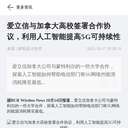
更多资讯
爱立信与加拿大高校签署合作协
议，利用人工智能提高5G可持续性
来源 | 邮电设计技术
2022-10-17 18:28:19
爱立信加拿大公司与蒙特利尔的一些大学合作，
探索人工智能如何帮助电信部门将5G网络的能源
消耗降至最低...
据RCR Wireless News 10月14日报道
，爱立信加拿大公司与蒙特
利尔的一些大学合作，探索
人工智能
如何帮助电信部门将5G网络
的能源消耗降至最低。