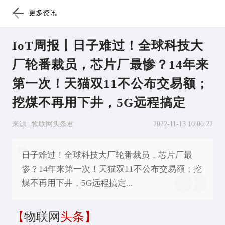
更多资讯
IoT周报丨日子难过！全球科技大
厂轮番裁员，芯片厂最惨？14年来
第一次！天猫双11不公布交易额；
挖煤不再用下井，5G远程搞定
来源 | 物联网头条君
2022-11-13 10:00:22
日子难过！全球科技大厂轮番裁员，芯片厂最
惨？14年来第一次！天猫双11不公布交易额；挖
煤不再用下井，5G远程搞定...
【
物联网
头条】