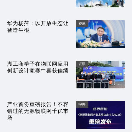
华为杨萍：以开放生态让
资讯
智造生根
湖工商学子在物联网应用
资讯
创新设计竞赛中喜获佳绩
产业首份重磅报告！不容
报告
错过的无源物联网千亿市
场