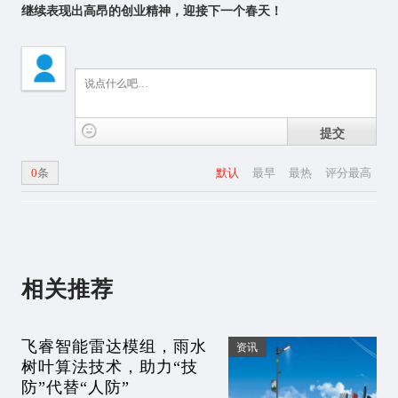
继续表现出高昂的创业精神，迎接下一个春天！
提交
0
条
默认
最早
最热
评分最高
相关推荐
飞睿智能雷达模组，雨水
资讯
树叶算法技术，助力“技
防”代替“人防”