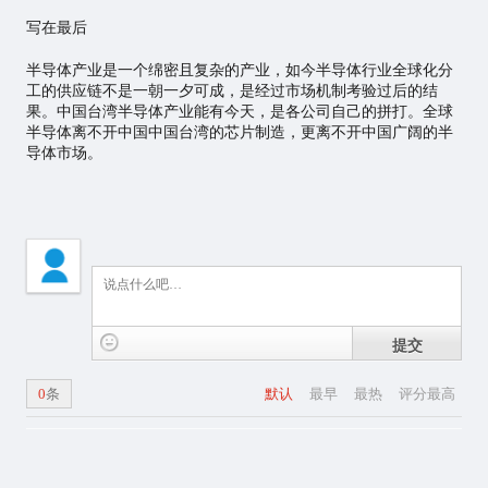
写在最后
半导体产业是一个绵密且复杂的产业，如今半导体行业全球化分
工的供应链不是一朝一夕可成，是经过市场机制考验过后的结
果。中国台湾半导体产业能有今天，是各公司自己的拼打。全球
半导体离不开中国中国台湾的芯片制造，更离不开中国广阔的半
导体市场。
提交
0
条
默认
最早
最热
评分最高