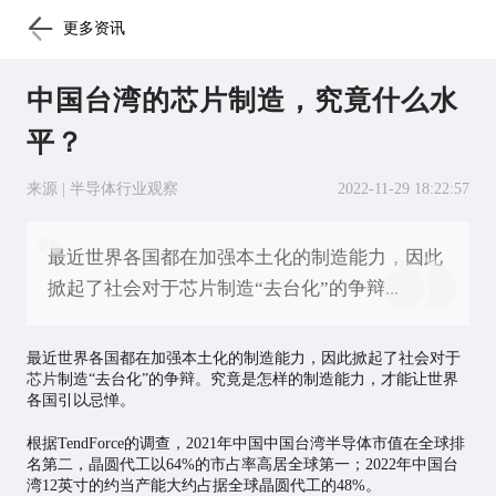
更多资讯
中国台湾的芯片制造，究竟什么水
平？
来源 | 半导体行业观察
2022-11-29 18:22:57
最近世界各国都在加强本土化的制造能力，因此
掀起了社会对于芯片制造“去台化”的争辩...
最近世界各国都在加强本土化的制造能力，因此掀起了社会对于
芯片
制造“去台化”的争辩。究竟是怎样的制造能力，才能让世界
各国引以忌惮。
根据TendForce的调查，2021年中国中国台湾半导体市值在全球排
名第二，晶圆代工以64%的市占率高居全球第一；2022年中国台
湾12英寸的约当产能大约占据全球晶圆代工的48%。