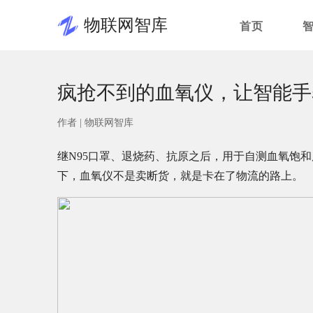
物联网智库
首页
疯抢不到的血氧仪，让智能手
作者 |
物联网智库
继N95口罩、退烧药、抗原之后，用于自测血氧饱
下，血氧仪不是卖断货，就是卡在了物流的路上。