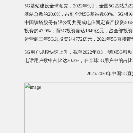
5G基站建设全球领先，2022年9月，全国5G基站为2
基站总数的20.6%，占到全球5G基站数60%。5G
中国铁塔股份有限公司共完成电信固定资产投资405
投资的47.9%；而5G投资额达1849亿元，占全部投
运营商三年5G总投资达4772亿元，2021年5G直接
5G用户规模快速上升，截至2022年Q3，我国5G移动
电话用户数中占比达30.3%，在全球5G用户中的占比
2025/2030年中国