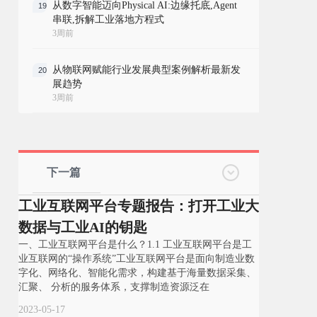
从数字智能迈向Physical AI:边缘托底,Agent
19
串联,拆解工业落地方程式
3周前
从物联网赋能行业发展典型案例解析最新发
20
展趋势
3周前
下一篇
工业互联网平台专题报告：打开工业大
数据与工业AI的钥匙
一、工业互联网平台是什么？1.1 工业互联网平台是工
业互联网的“操作系统”工业互联网平台是面向制造业数
字化、网络化、智能化需求，构建基于海量数据采集、
汇聚、 分析的服务体系，支撑制造资源泛在
2023-05-17