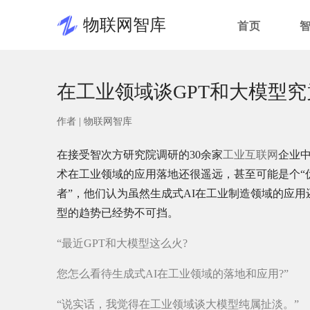
物联网智库
首页
在工业领域谈GPT和大模型究
作者 |
物联网智库
在接受智次方研究院调研的30余家
工业互联网
企业中
术在工业领域的应用落地还很遥远，甚至可能是个“伪
者”，他们认为虽然生成式AI在工业制造领域的应
型的趋势已经势不可挡。
“最近GPT和大模型这么火?
您怎么看待生成式AI在工业领域的落地和应用?”
“说实话，我觉得在工业领域谈大模型纯属扯淡。”