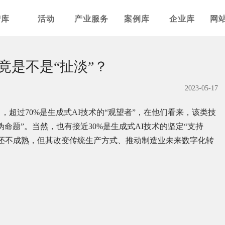
智库
活动
产业服务
案例库
企业库
网
竟是不是“扯淡”？
2023-05-17
，超过70%是生成式AI技术的“观望者”，在他们看来，该类技
命题”。当然，也有接近30%是生成式AI技术的坚定“支持
用还不成熟，但其改变传统生产方式、推动制造业未来数字化转