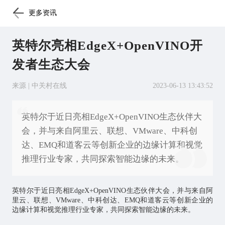
更多资讯
英特尔亮相EdgeX+OpenVINO开
发者生态大会
来源 | 中关村在线
2023-06-13 13:43:52
英特尔于近日亮相EdgeX+OpenVINO生态伙伴大
会，并与来自阿里云、联想、VMware、中科创
达、EMQ和道客云等创新企业的边缘计算和视觉
推理行业专家，共同探索智能边缘的未来。
英特尔于近日亮相EdgeX+OpenVINO生态伙伴大会，并与来自阿
里云、联想、VMware、中科创达、EMQ和道客云等创新企业的
边缘计算和视觉推理行业专家，共同探索智能边缘的未来。