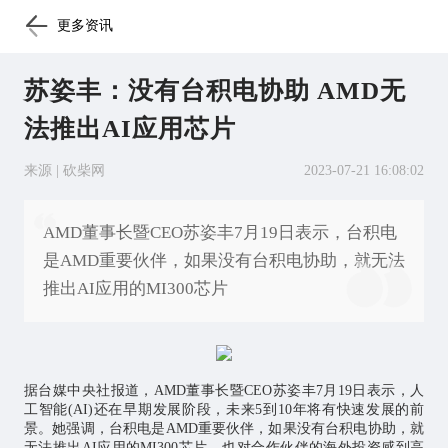
更多资讯
苏姿丰：没有台积电协助 AMD无
法推出AI应用芯片
来源 | 砍柴网
2023-07-21 16:08:02
AMD董事长暨CEO苏姿丰7月19日表示，台积电
是AMD重要伙伴，如果没有台积电协助，就无法
推出AI应用的MI300芯片
据台媒中央社报道，AMD董事长暨CEO苏姿丰7月19日表示，
人
工智能
(AI)还在早期发展阶段，未来5到10年将有快速发展的前
景。她强调，台积电是AMD重要伙伴，如果没有台积电协助，就
无法推出AI应用的MI300
芯片
，也对合作伙伴的海外投资感到高